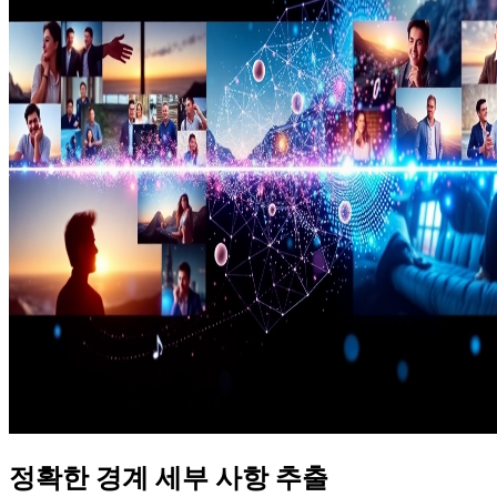
정확한 경계 세부 사항 추출