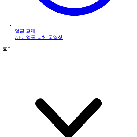
얼굴 교체
AI로 얼굴 교체 동영상
효과