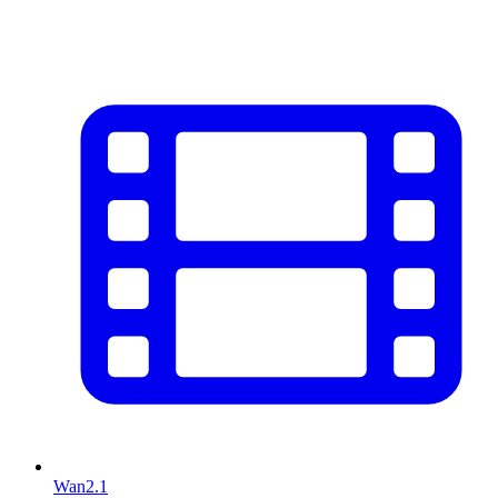
Wan2.1