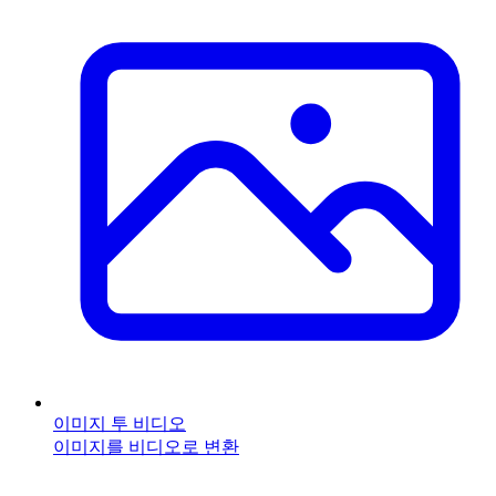
이미지 투 비디오
이미지를 비디오로 변환