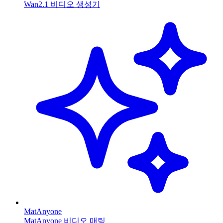
Wan2.1 비디오 생성기
MatAnyone
MatAnyone 비디오 매팅