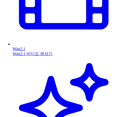
Wan2.1
Wan2.1 비디오 생성기