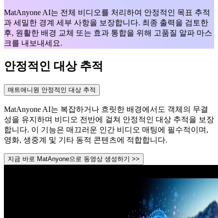
MatAnyone AI는 전체 비디오를 처리하여 안정적인 목표 추적
과 세밀한 경계 세부 사항을 보장합니다. 최종 출력을 검토한
후, 원활한 배경 교체 또는 효과 통합을 위해 고품질 알파 마스
크를 내보내세요.
안정적인 대상 추적
매트애니원 안정적인 대상 추적
MatAnyone AI는 복잡하거나 흐릿한 배경에서도 객체의 무결
성을 유지하며 비디오 전반에 걸쳐 안정적인 대상 추적을 보장
합니다. 이 기능은 매끄러운 인간 비디오 매팅에 필수적이며,
영화, 생중계 및 기타 동적 콘텐츠에 적합합니다.
지금 바로 MatAnyone으로 동영상 생성하기 >>