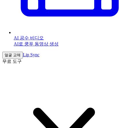
AI 공수 비디오
AI로 쿵푸 동영상 생성
Lip Sync
얼굴 교체
무료 도구