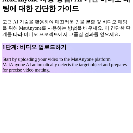
팅에 대한 간단한 가이드
고급 AI 기술을 활용하여 매끄러운 인물 분할 및 비디오 매팅
을 위해 MatAnyone를 사용하는 방법을 배우세요. 이 간단한 단
계를 따라 비디오 프로젝트에서 고품질 결과를 얻으세요.
1단계: 비디오 업로드하기
Start by uploading your video to the MatAnyone platform.
MatAnyone AI automatically detects the target object and prepares
for precise video matting.