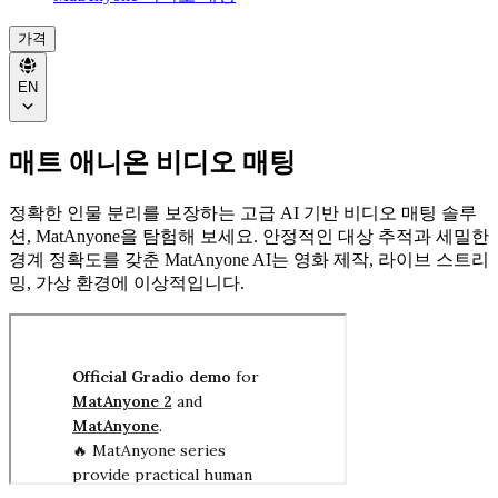
가격
EN
매트 애니온 비디오 매팅
정확한 인물 분리를 보장하는 고급 AI 기반 비디오 매팅 솔루
션, MatAnyone을 탐험해 보세요. 안정적인 대상 추적과 세밀한
경계 정확도를 갖춘 MatAnyone AI는 영화 제작, 라이브 스트리
밍, 가상 환경에 이상적입니다.