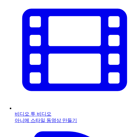
비디오 투 비디오
아니메 스타일 동영상 만들기