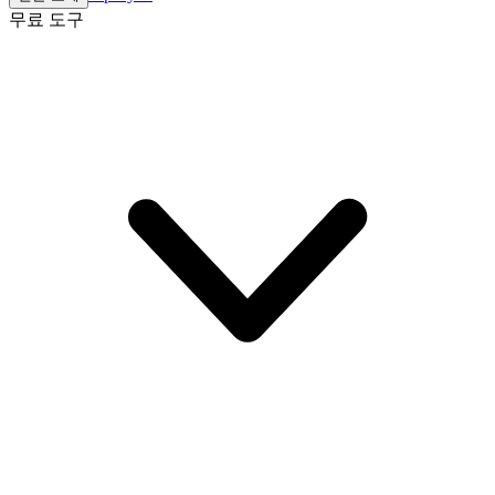
무료 도구