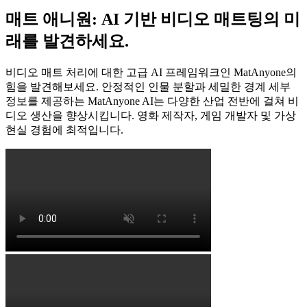
매트 애니원: AI 기반 비디오 매트팅의 미
래를 발견하세요.
비디오 매트 처리에 대한 고급 AI 프레임워크인 MatAnyone의
힘을 발견해보세요. 안정적인 인물 분할과 세밀한 경계 세부
정보를 제공하는 MatAnyone AI는 다양한 산업 전반에 걸쳐 비
디오 생산을 향상시킵니다. 영화 제작자, 게임 개발자 및 가상
현실 경험에 최적입니다.