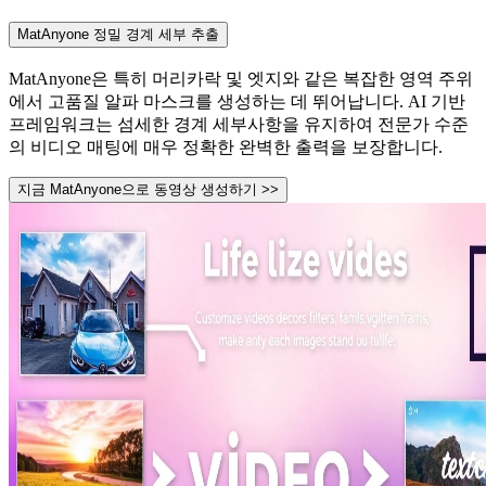
MatAnyone 정밀 경계 세부 추출
MatAnyone은 특히 머리카락 및 엣지와 같은 복잡한 영역 주위
에서 고품질 알파 마스크를 생성하는 데 뛰어납니다. AI 기반
프레임워크는 섬세한 경계 세부사항을 유지하여 전문가 수준
의 비디오 매팅에 매우 정확한 완벽한 출력을 보장합니다.
지금 MatAnyone으로 동영상 생성하기 >>