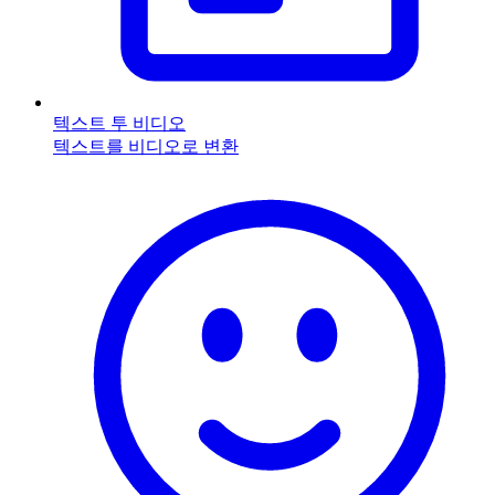
텍스트 투 비디오
텍스트를 비디오로 변환