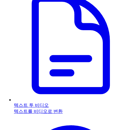
텍스트 투 비디오
텍스트를 비디오로 변환