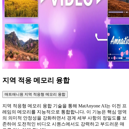
지역 적응 메모리 융합
매트애니원 지역 적응형 메모리 융합
지역 적응형 메모리 융합 기술을 통해 MatAnyone AI는 이전 프
레임의 메모리를 지능적으로 통합합니다. 이 기능은 핵심 영역
의 의미적 안정성을 강화하면서 경계 세부 사항의 정밀도를 보
존하여 도전적인 비디오 시퀀스에서도 강력하고 부드러운 매