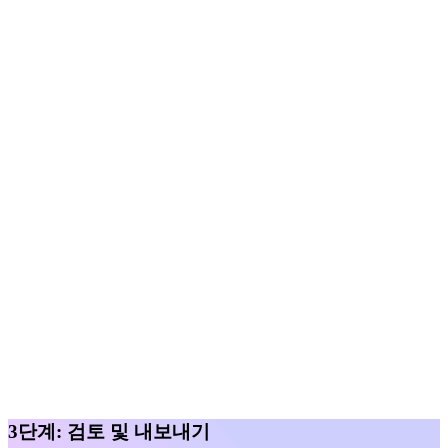
3단계: 검토 및 내보내기