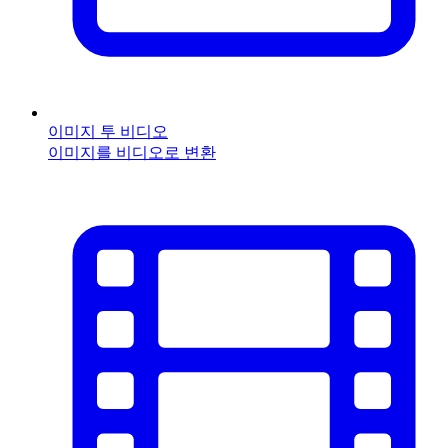
이미지 투 비디오
이미지를 비디오로 변환