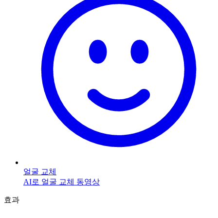
얼굴 교체
AI로 얼굴 교체 동영상
효과