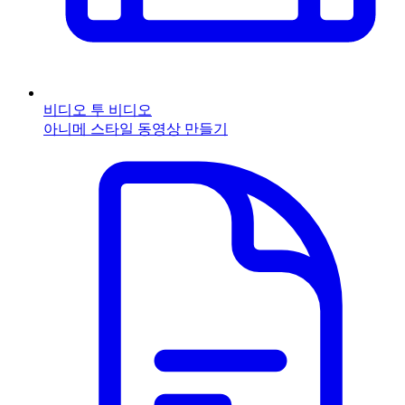
비디오 투 비디오
아니메 스타일 동영상 만들기