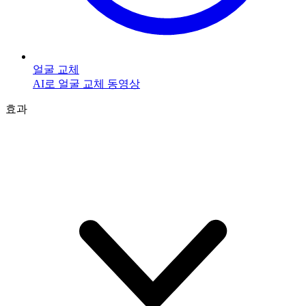
얼굴 교체
AI로 얼굴 교체 동영상
효과