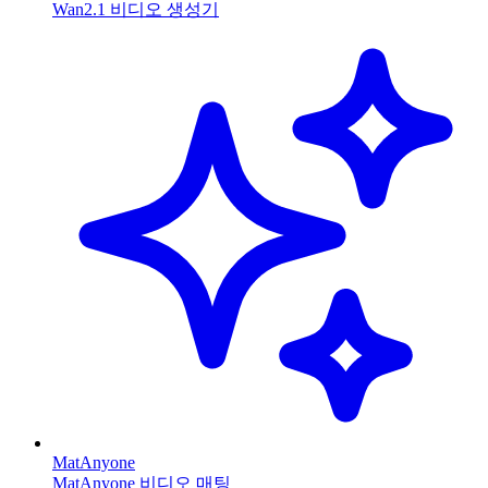
Wan2.1 비디오 생성기
MatAnyone
MatAnyone 비디오 매팅