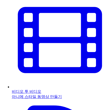
비디오 투 비디오
아니메 스타일 동영상 만들기