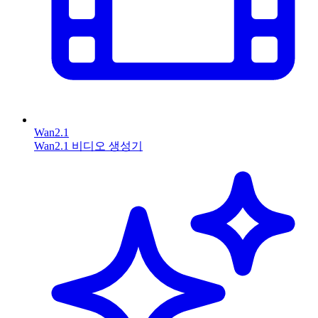
Wan2.1
Wan2.1 비디오 생성기