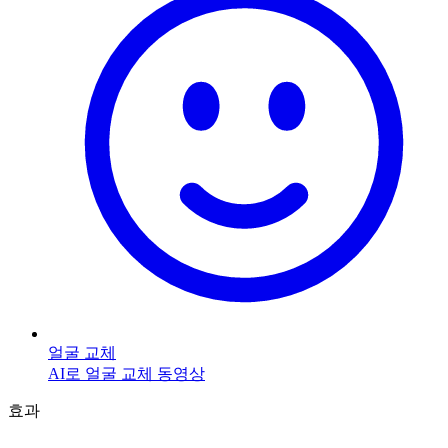
얼굴 교체
AI로 얼굴 교체 동영상
효과