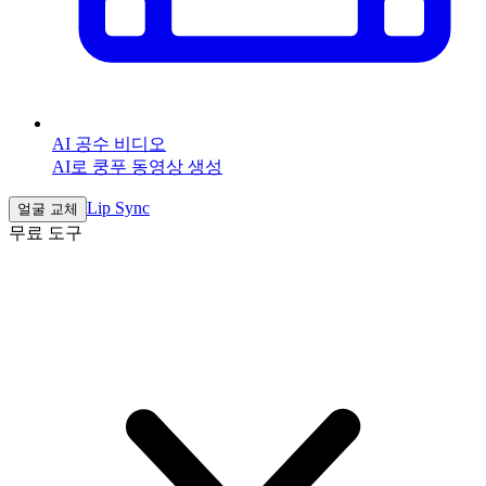
AI 공수 비디오
AI로 쿵푸 동영상 생성
Lip Sync
얼굴 교체
무료 도구