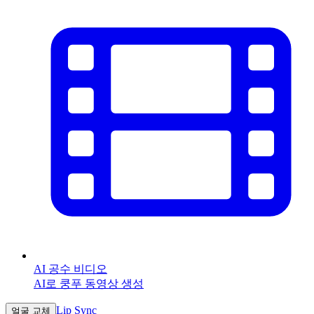
AI 공수 비디오
AI로 쿵푸 동영상 생성
Lip Sync
얼굴 교체