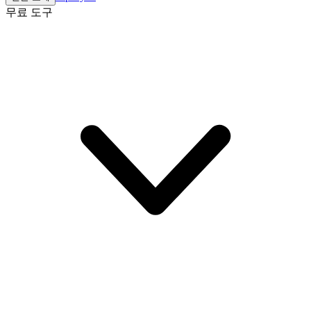
무료 도구