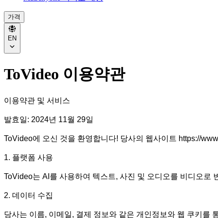
가격
EN
ToVideo 이용약관
이용약관 및 서비스

발효일: 2024년 11월 29일

ToVideo에 오신 것을 환영합니다! 당사의 웹사이트 https://ww
1. 플랫폼 사용

ToVideo는 AI를 사용하여 텍스트, 사진 및 오디오를 비
2. 데이터 수집

당사는 이름, 이메일, 결제 정보와 같은 개인정보와 웹 쿠키를