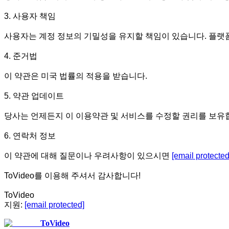
3. 사용자 책임

사용자는 계정 정보의 기밀성을 유지할 책임이 있습니다. 플랫폼
4. 준거법

이 약관은 미국 법률의 적용을 받습니다.

5. 약관 업데이트

당사는 언제든지 이 이용약관 및 서비스를 수정할 권리를 보유합
6. 연락처 정보

이 약관에 대해 질문이나 우려사항이 있으시면 
[email protected
ToVideo를 이용해 주셔서 감사합니다!

ToVideo

지원: 
[email protected]
ToVideo