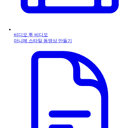
비디오 투 비디오
아니메 스타일 동영상 만들기