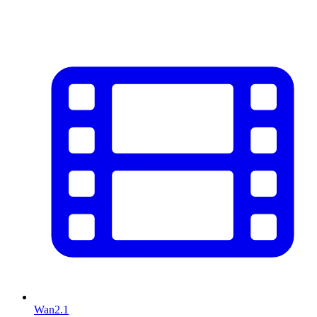
Wan2.1