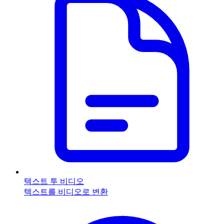
텍스트 투 비디오
텍스트를 비디오로 변환