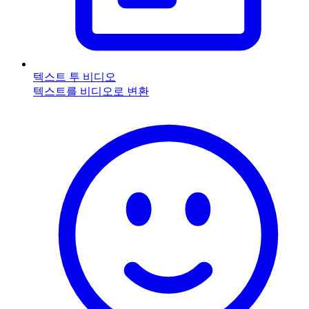
텍스트 투 비디오
텍스트를 비디오로 변환