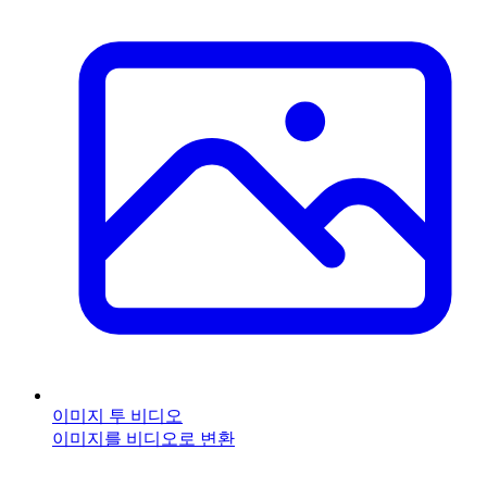
이미지 투 비디오
이미지를 비디오로 변환