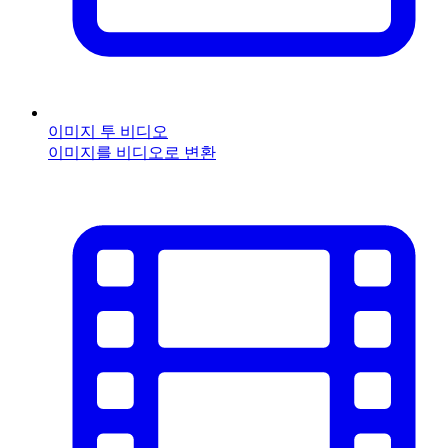
이미지 투 비디오
이미지를 비디오로 변환