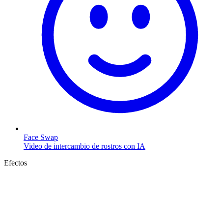
Face Swap
Video de intercambio de rostros con IA
Efectos