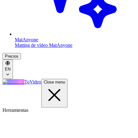
MatAnyone
Matting de vídeo MatAnyone
Precios
EN
ToVideo
Close menu
Herramientas