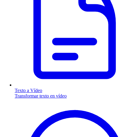
Texto a Vídeo
Transformar texto en vídeo