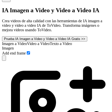
IA Imagen a Video y Video a Video IA
Crea videos de alta calidad con las herramientas de IA imagen a
video y video a video IA de ToVideo. Transforma imágenes o
mejora videos usando ToVideo.
Prueba IA Imagen a Video y Video a Video IA Gratis >>
Imagen a Video
Video a Video
Texto a Video
Imagen
Add end frame