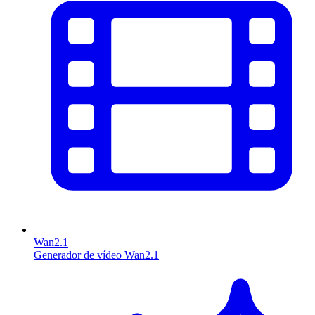
Wan2.1
Generador de vídeo Wan2.1