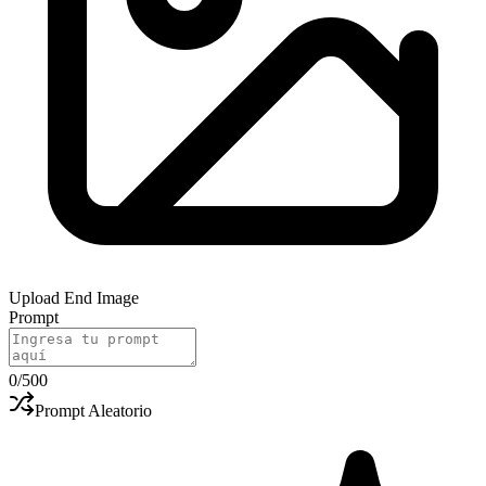
Upload End Image
Prompt
0
/500
Prompt Aleatorio