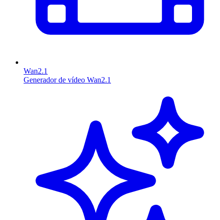
Wan2.1
Generador de vídeo Wan2.1