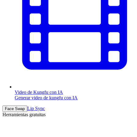
Video de Kungfu con IA
Generar video de kungfu con IA
Lip Sync
Face Swap
Herramientas gratuitas