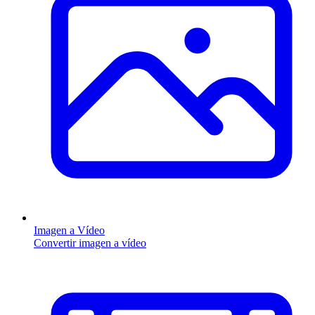
Imagen a Vídeo
Convertir imagen a vídeo