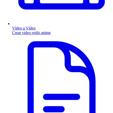
Vídeo a Vídeo
Crear video estilo anime