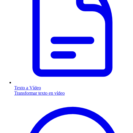
Texto a Vídeo
Transformar texto en vídeo