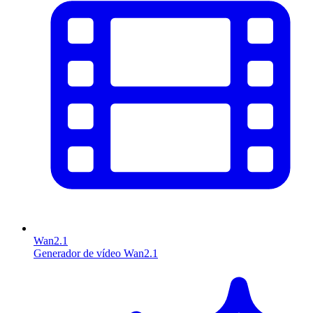
Wan2.1
Generador de vídeo Wan2.1