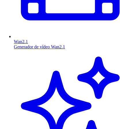
Wan2.1
Generador de vídeo Wan2.1