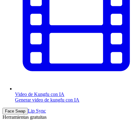
Video de Kungfu con IA
Generar video de kungfu con IA
Lip Sync
Face Swap
Herramientas gratuitas