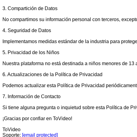
3. Compartición de Datos

No compartimos su información personal con terceros, excepto 
4. Seguridad de Datos

Implementamos medidas estándar de la industria para proteger
5. Privacidad de los Niños

Nuestra plataforma no está destinada a niños menores de 13 
6. Actualizaciones de la Política de Privacidad

Podemos actualizar esta Política de Privacidad periódicamente.
7. Información de Contacto

Si tiene alguna pregunta o inquietud sobre esta Política de Pr
¡Gracias por confiar en ToVideo!

ToVideo

Soporte: 
[email protected]