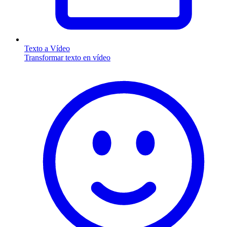
Texto a Vídeo
Transformar texto en vídeo