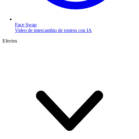
Face Swap
Video de intercambio de rostros con IA
Efectos