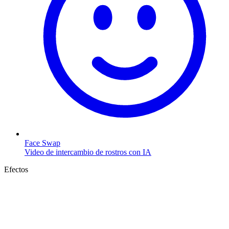
Face Swap
Video de intercambio de rostros con IA
Efectos