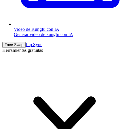
Video de Kungfu con IA
Generar video de kungfu con IA
Lip Sync
Face Swap
Herramientas gratuitas