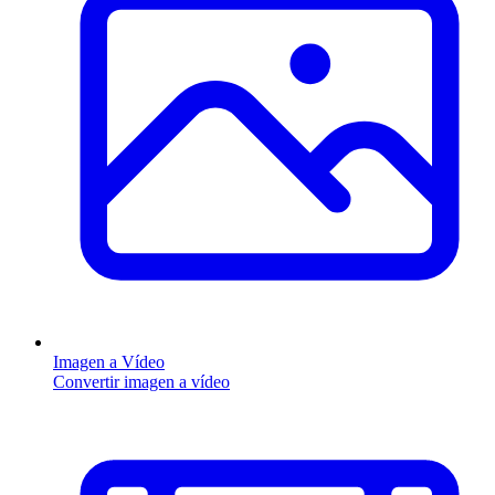
Imagen a Vídeo
Convertir imagen a vídeo