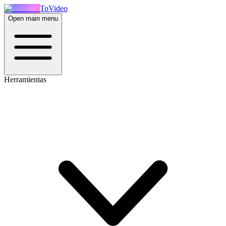
ToVideo
Open main menu
Herramientas