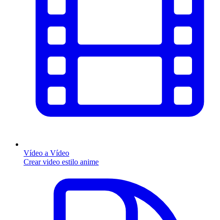
Vídeo a Vídeo
Crear video estilo anime