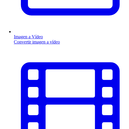
Imagen a Vídeo
Convertir imagen a vídeo