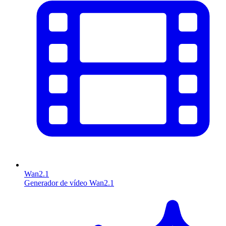
Wan2.1
Generador de vídeo Wan2.1