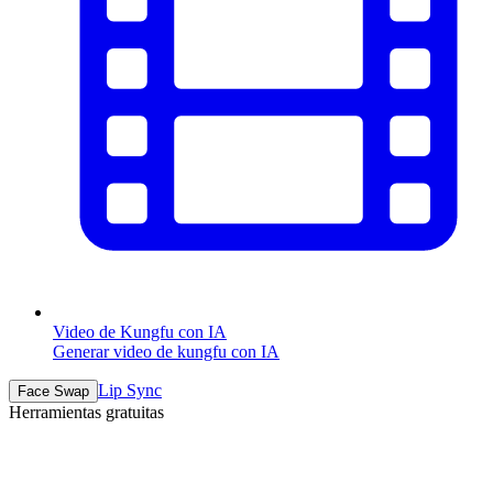
Video de Kungfu con IA
Generar video de kungfu con IA
Lip Sync
Face Swap
Herramientas gratuitas