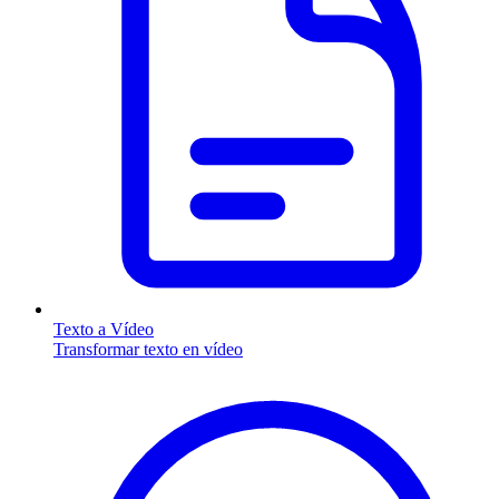
Texto a Vídeo
Transformar texto en vídeo