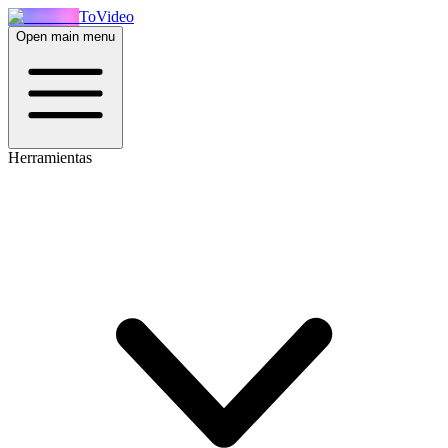
ToVideo
Open main menu
Herramientas