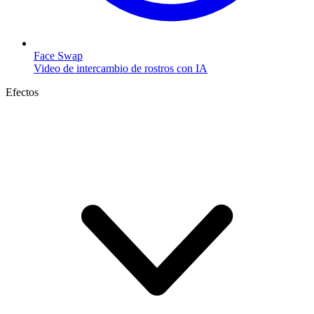
Face Swap
Video de intercambio de rostros con IA
Efectos