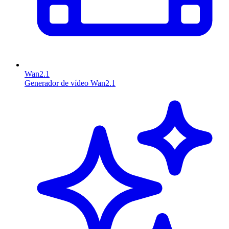
Wan2.1
Generador de vídeo Wan2.1