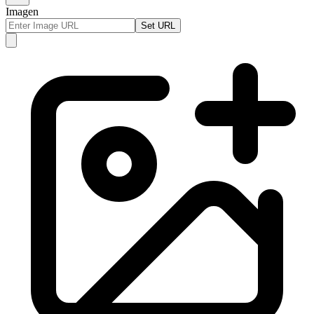
Imagen
Set URL