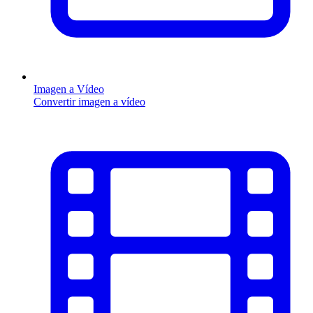
Imagen a Vídeo
Convertir imagen a vídeo