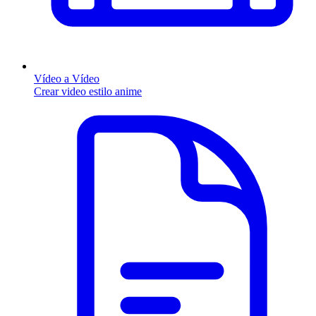
Vídeo a Vídeo
Crear video estilo anime