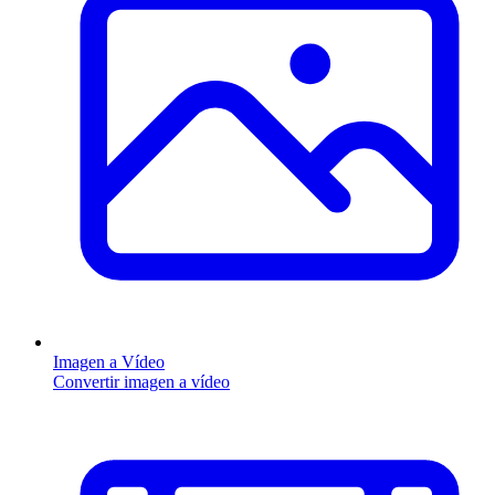
Imagen a Vídeo
Convertir imagen a vídeo