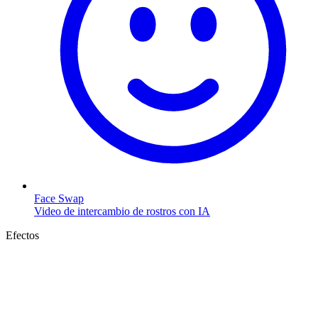
Face Swap
Video de intercambio de rostros con IA
Efectos