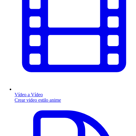
Vídeo a Vídeo
Crear video estilo anime