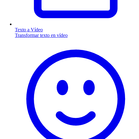
Texto a Vídeo
Transformar texto en vídeo