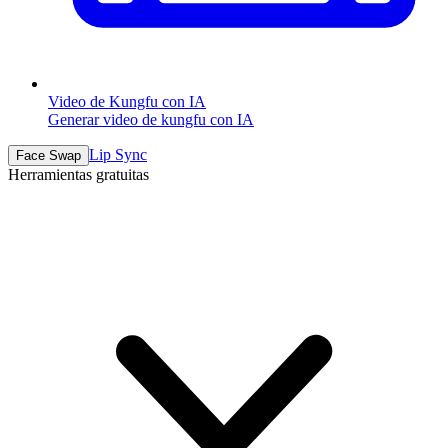
Video de Kungfu con IA
Generar video de kungfu con IA
Lip Sync
Face Swap
Herramientas gratuitas