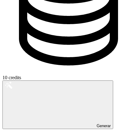
10
credits
Generar