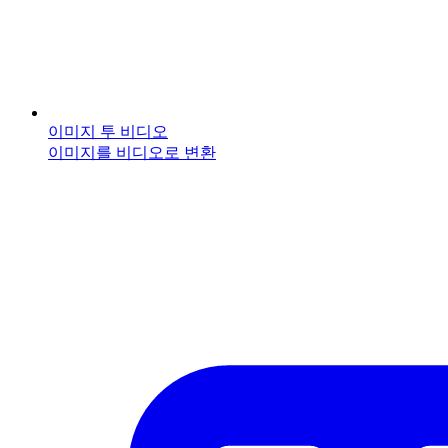
이미지 투 비디오
이미지를 비디오로 변환