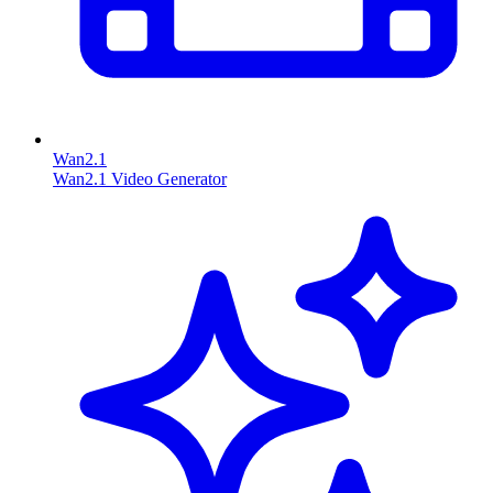
Wan2.1
Wan2.1 Video Generator