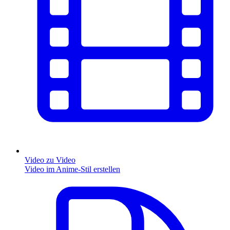
Video zu Video
Video im Anime-Stil erstellen