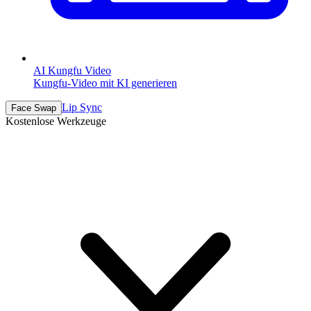
AI Kungfu Video
Kungfu-Video mit KI generieren
Lip Sync
Face Swap
Kostenlose Werkzeuge