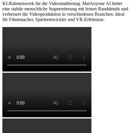
KI-Rahmenwerk für die Videomattierung. MatAnyone AI bietet
eine stabile menschliche Segmentierung mit feinen Randdetails und
verbessert die Videoproduktion in verschiedenen Branchen. Ideal
für Filmemacher, Spieleentwickler und VR-Erlebnisse.