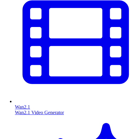
Wan2.1
Wan2.1 Video Generator