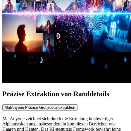
Präzise Extraktion von Randdetails
MatAnyone Präzise Grenzdetailextraktion
MatAnyone zeichnet sich durch die Erstellung hochwertiger
Alphamasken aus, insbesondere in komplexen Bereichen wie
Haaren und Kanten. Das KI-gestützte Framework bewahrt feine