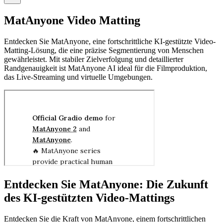
MatAnyone Video Matting
Entdecken Sie MatAnyone, eine fortschrittliche KI-gestützte Video-
Matting-Lösung, die eine präzise Segmentierung von Menschen
gewährleistet. Mit stabiler Zielverfolgung und detaillierter
Randgenauigkeit ist MatAnyone AI ideal für die Filmproduktion,
das Live-Streaming und virtuelle Umgebungen.
Entdecken Sie MatAnyone: Die Zukunft
des KI-gestützten Video-Mattings
Entdecken Sie die Kraft von MatAnyone, einem fortschrittlichen