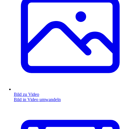
Bild zu Video
Bild in Video umwandeln