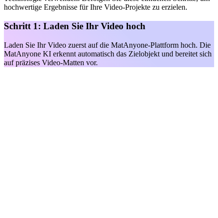
hochwertige Ergebnisse für Ihre Video-Projekte zu erzielen.
Schritt 1: Laden Sie Ihr Video hoch
Laden Sie Ihr Video zuerst auf die MatAnyone-Plattform hoch. Die
MatAnyone KI erkennt automatisch das Zielobjekt und bereitet sich
auf präzises Video-Matten vor.