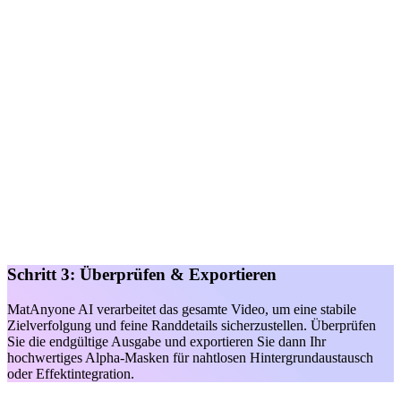
Schritt 3: Überprüfen & Exportieren
MatAnyone AI verarbeitet das gesamte Video, um eine stabile
Zielverfolgung und feine Randdetails sicherzustellen. Überprüfen
Sie die endgültige Ausgabe und exportieren Sie dann Ihr
hochwertiges Alpha-Masken für nahtlosen Hintergrundaustausch
oder Effektintegration.