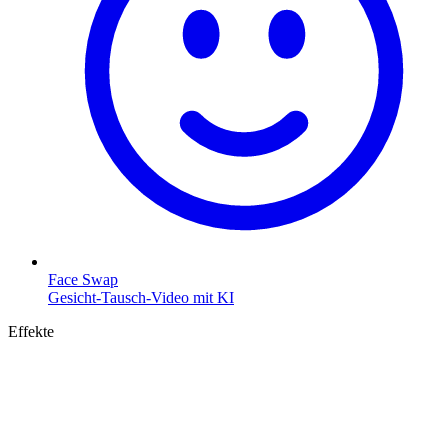
Face Swap
Gesicht-Tausch-Video mit KI
Effekte