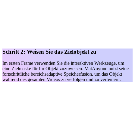
Schritt 2: Weisen Sie das Zielobjekt zu
Im ersten Frame verwenden Sie die interaktiven Werkzeuge, um
eine Zielmaske für Ihr Objekt zuzuweisen. MatAnyone nutzt seine
fortschrittliche bereichsadaptive Speicherfusion, um das Objekt
während des gesamten Videos zu verfolgen und zu verfeinern.