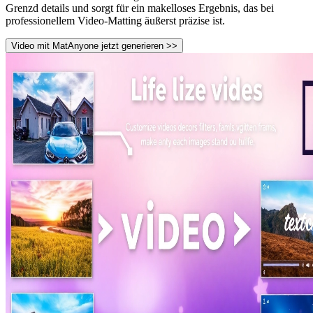
Grenzd details und sorgt für ein makelloses Ergebnis, das bei
professionellem Video-Matting äußerst präzise ist.
Video mit MatAnyone jetzt generieren >>