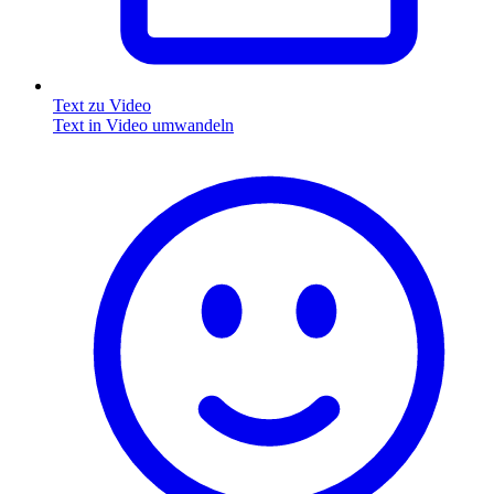
Text zu Video
Text in Video umwandeln