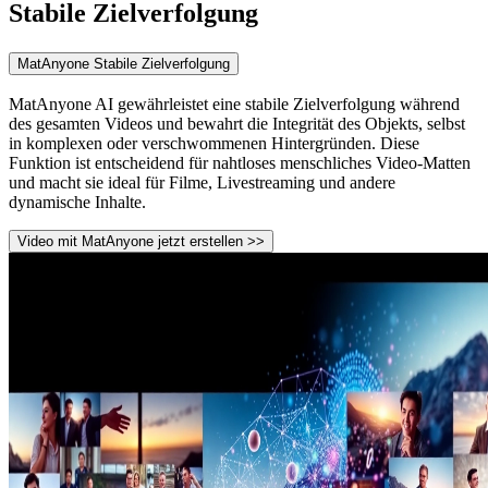
Stabile Zielverfolgung
MatAnyone Stabile Zielverfolgung
MatAnyone AI gewährleistet eine stabile Zielverfolgung während
des gesamten Videos und bewahrt die Integrität des Objekts, selbst
in komplexen oder verschwommenen Hintergründen. Diese
Funktion ist entscheidend für nahtloses menschliches Video-Matten
und macht sie ideal für Filme, Livestreaming und andere
dynamische Inhalte.
Video mit MatAnyone jetzt erstellen >>