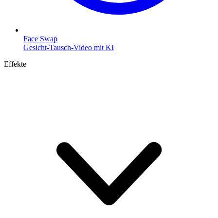
Face Swap
Gesicht-Tausch-Video mit KI
Effekte