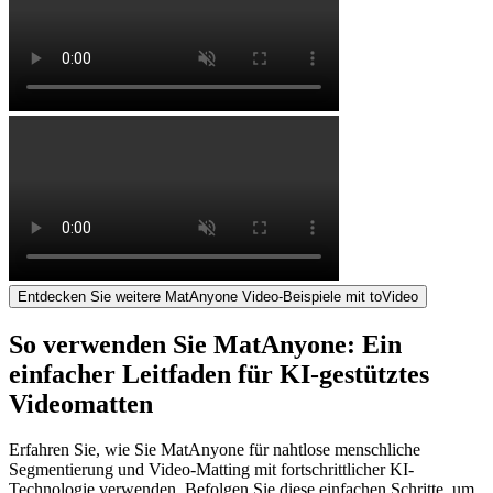
Entdecken Sie weitere MatAnyone Video-Beispiele mit toVideo
So verwenden Sie MatAnyone: Ein
einfacher Leitfaden für KI-gestütztes
Videomatten
Erfahren Sie, wie Sie MatAnyone für nahtlose menschliche
Segmentierung und Video-Matting mit fortschrittlicher KI-
Technologie verwenden. Befolgen Sie diese einfachen Schritte, um