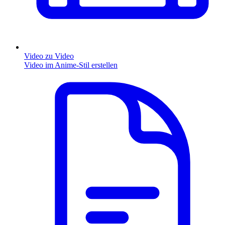
Video zu Video
Video im Anime-Stil erstellen