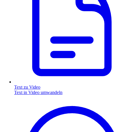
Text zu Video
Text in Video umwandeln