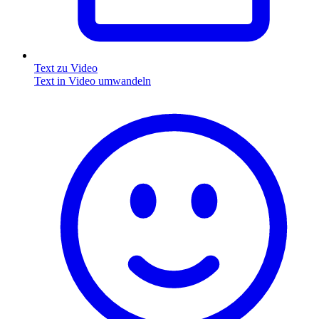
Text zu Video
Text in Video umwandeln