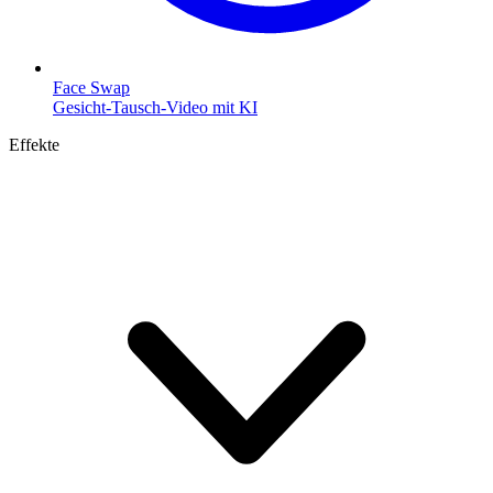
Face Swap
Gesicht-Tausch-Video mit KI
Effekte