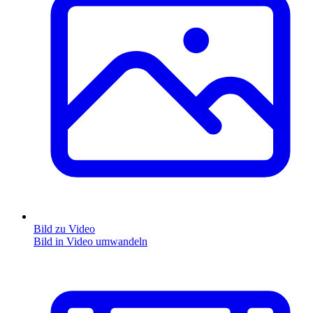
Bild zu Video
Bild in Video umwandeln