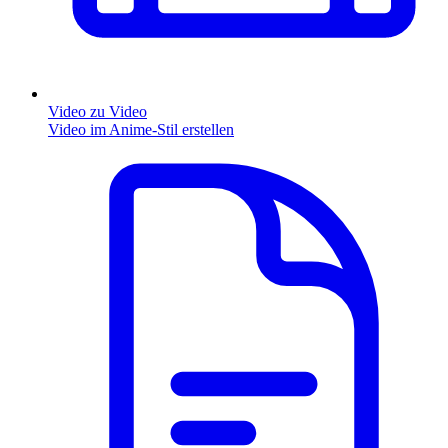
Video zu Video
Video im Anime-Stil erstellen