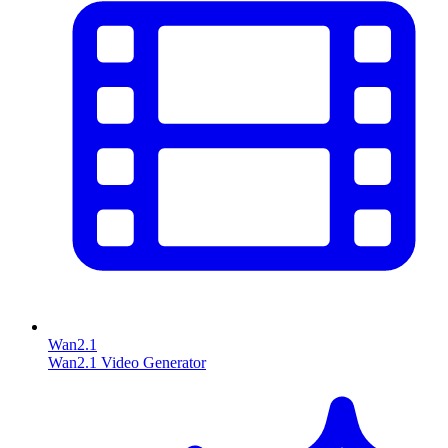
Wan2.1
Wan2.1 Video Generator