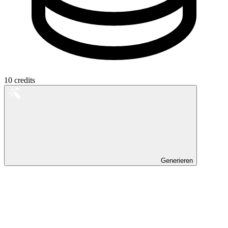
10
credits
Generieren