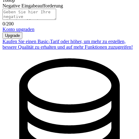
1080p
Negative Eingabeaufforderung
0
/200
Konto upgraden
Upgrade
Kaufen Sie einen Basic-Tarif oder höher, um mehr zu erstellen,
bessere Qualität zu erhalten und auf mehr Funktionen zuzugreifen!