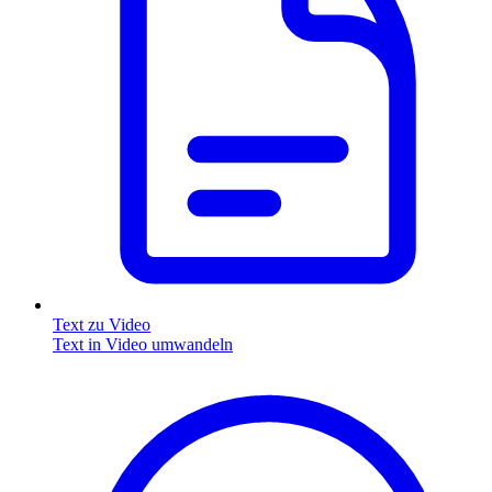
Text zu Video
Text in Video umwandeln