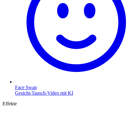
Face Swap
Gesicht-Tausch-Video mit KI
Effekte