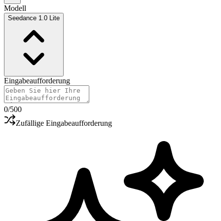
Modell
Seedance 1.0 Lite
Eingabeaufforderung
0
/500
Zufällige Eingabeaufforderung