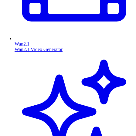
Wan2.1
Wan2.1 Video Generator