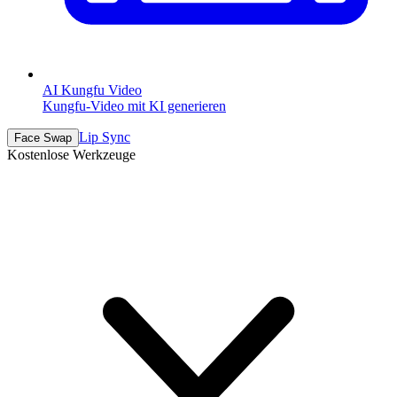
AI Kungfu Video
Kungfu-Video mit KI generieren
Lip Sync
Face Swap
Kostenlose Werkzeuge