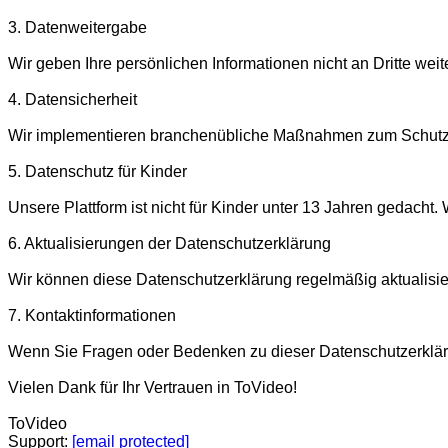
3. Datenweitergabe

Wir geben Ihre persönlichen Informationen nicht an Dritte weit
4. Datensicherheit

Wir implementieren branchenübliche Maßnahmen zum Schutz Ih
5. Datenschutz für Kinder

Unsere Plattform ist nicht für Kinder unter 13 Jahren gedacht
6. Aktualisierungen der Datenschutzerklärung

Wir können diese Datenschutzerklärung regelmäßig aktualisiere
7. Kontaktinformationen

Wenn Sie Fragen oder Bedenken zu dieser Datenschutzerklärun
Vielen Dank für Ihr Vertrauen in ToVideo!

ToVideo

Support: 
[email protected]