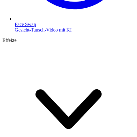
Face Swap
Gesicht-Tausch-Video mit KI
Effekte