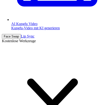
AI Kungfu Video
Kungfu-Video mit KI generieren
Lip Sync
Face Swap
Kostenlose Werkzeuge