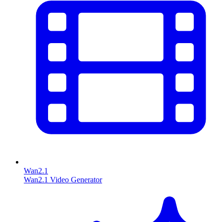
Wan2.1
Wan2.1 Video Generator