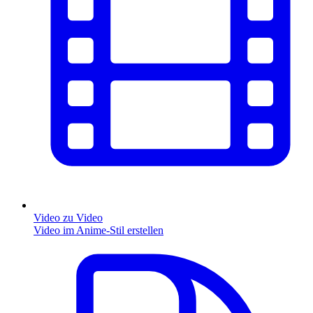
Video zu Video
Video im Anime-Stil erstellen