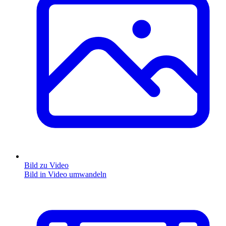
Bild zu Video
Bild in Video umwandeln