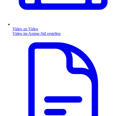
Video zu Video
Video im Anime-Stil erstellen