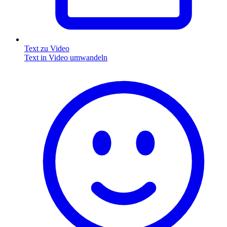
Text zu Video
Text in Video umwandeln