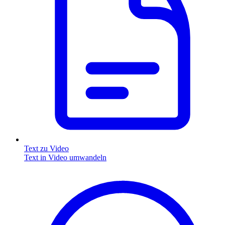
Text zu Video
Text in Video umwandeln