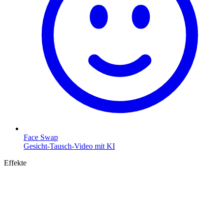
Face Swap
Gesicht-Tausch-Video mit KI
Effekte