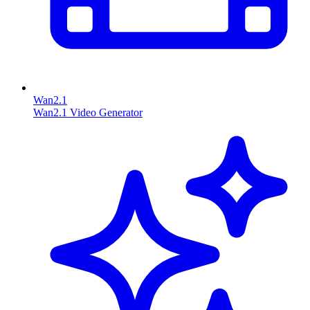
Wan2.1
Wan2.1 Video Generator