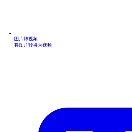
图片转视频
将图片转换为视频