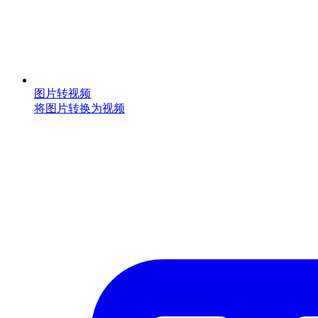
图片转视频
将图片转换为视频