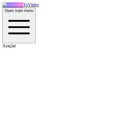
ToVideo
Open main menu
Araçlar