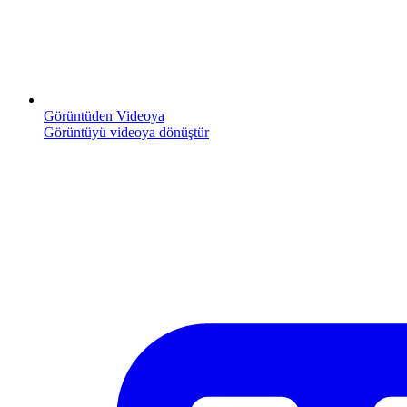
Görüntüden Videoya
Görüntüyü videoya dönüştür