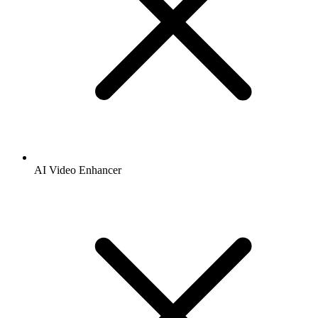
AI Video Enhancer