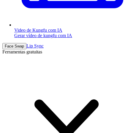
Video de Kungfu com IA
Gerar vídeo de kungfu com IA
Lip Sync
Face Swap
Ferramentas gratuitas