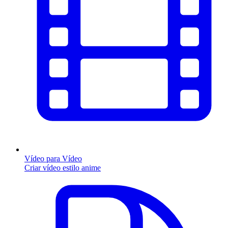
Vídeo para Vídeo
Criar vídeo estilo anime