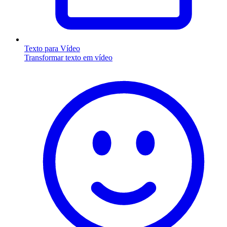
Texto para Vídeo
Transformar texto em vídeo