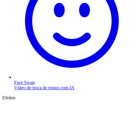
Face Swap
Vídeo de troca de rostos com IA
Efeitos