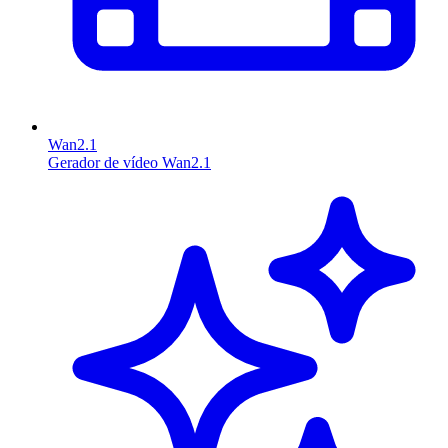
Wan2.1
Gerador de vídeo Wan2.1