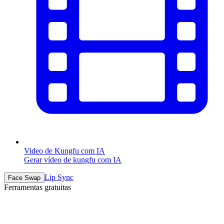
Video de Kungfu com IA
Gerar vídeo de kungfu com IA
Lip Sync
Face Swap
Ferramentas gratuitas