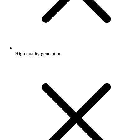
High quality generation