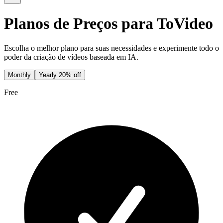
Planos de Preços para ToVideo
Escolha o melhor plano para suas necessidades e experimente todo o
poder da criação de vídeos baseada em IA.
Monthly
Yearly
20% off
Free