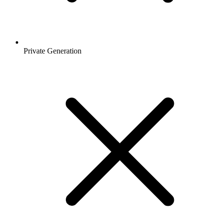
Private Generation