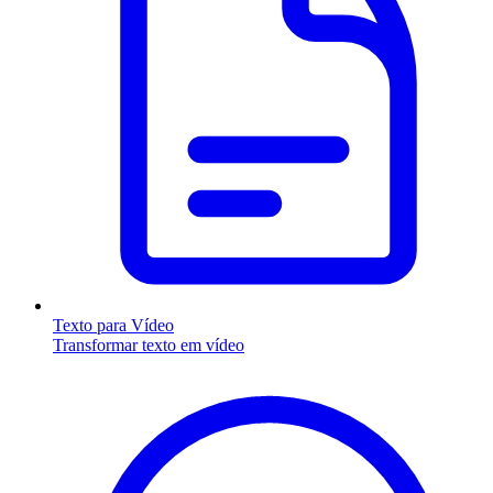
Texto para Vídeo
Transformar texto em vídeo