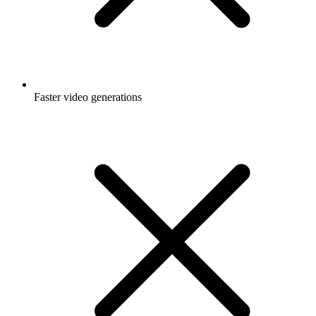
Faster video generations