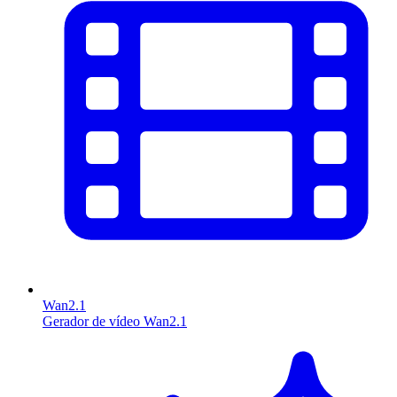
Wan2.1
Gerador de vídeo Wan2.1