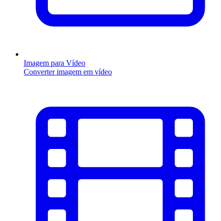
Imagem para Vídeo
Converter imagem em vídeo