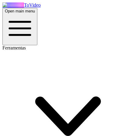
ToVideo
Open main menu
Ferramentas