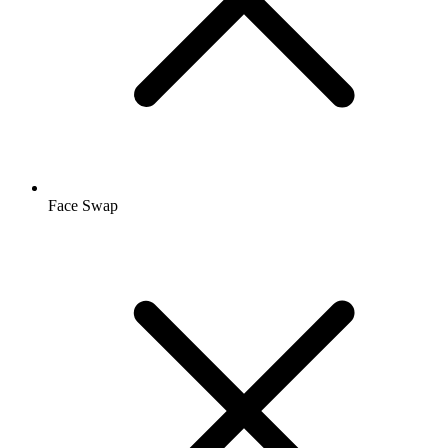
Face Swap