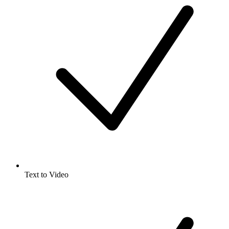
Text to Video