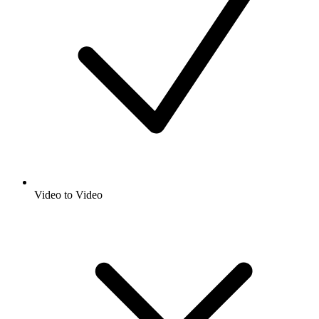
Video to Video