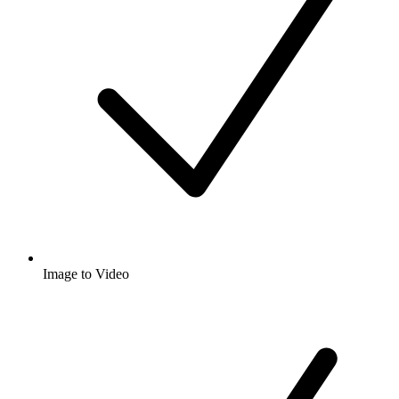
Image to Video