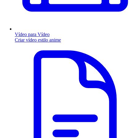
Vídeo para Vídeo
Criar vídeo estilo anime