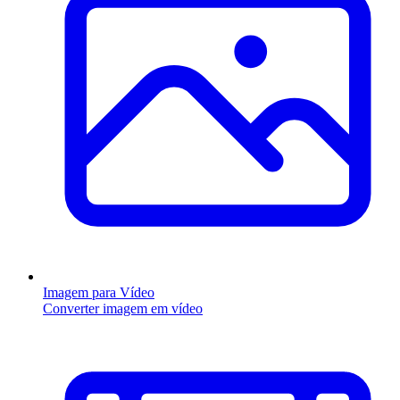
Imagem para Vídeo
Converter imagem em vídeo