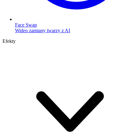
Face Swap
Wideo zamiany twarzy z AI
Efekty