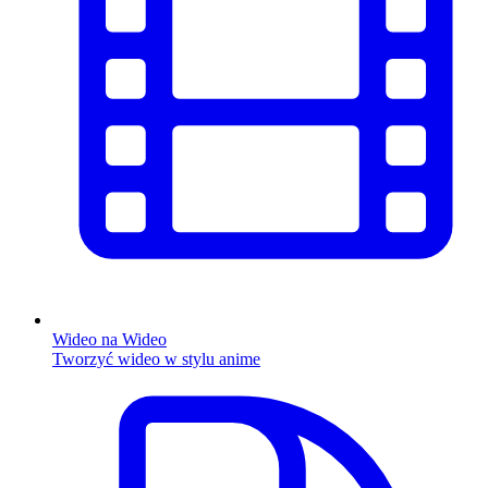
Wideo na Wideo
Tworzyć wideo w stylu anime