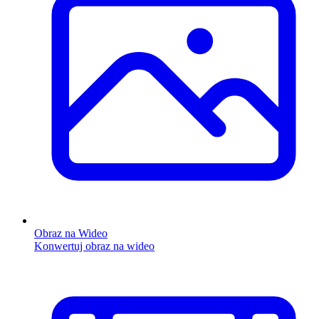
Obraz na Wideo
Konwertuj obraz na wideo