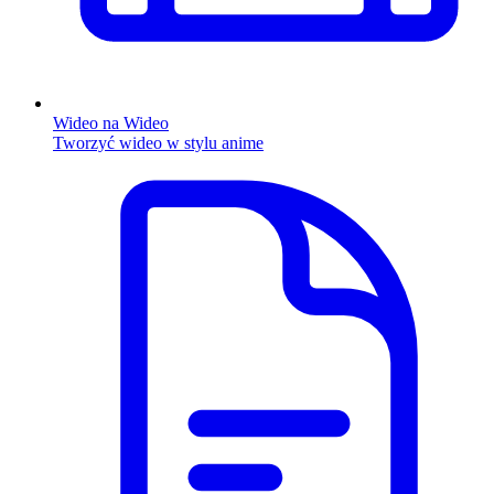
Wideo na Wideo
Tworzyć wideo w stylu anime