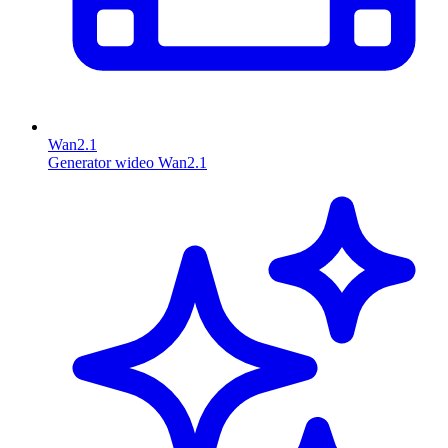
Wan2.1
Generator wideo Wan2.1