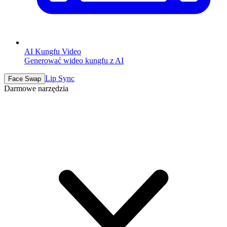
AI Kungfu Video
Generować wideo kungfu z AI
Lip Sync
Face Swap
Darmowe narzędzia