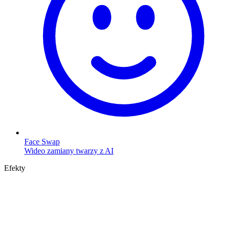
Face Swap
Wideo zamiany twarzy z AI
Efekty