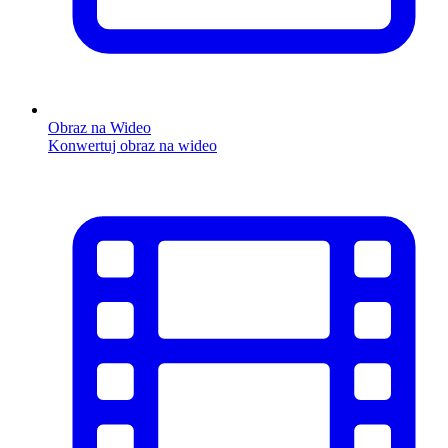
Obraz na Wideo
Konwertuj obraz na wideo