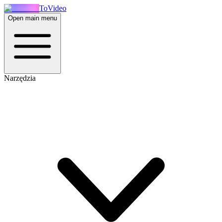
ToVideo
Open main menu
Narzędzia