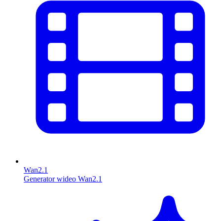
Wan2.1
Generator wideo Wan2.1