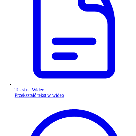
Tekst na Wideo
Przekształć tekst w wideo