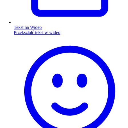
Tekst na Wideo
Przekształć tekst w wideo