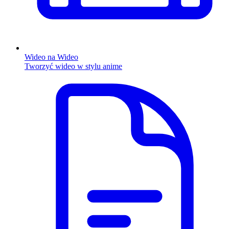
Wideo na Wideo
Tworzyć wideo w stylu anime