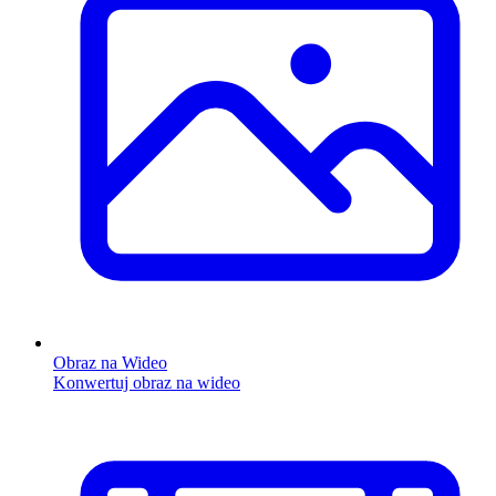
Obraz na Wideo
Konwertuj obraz na wideo