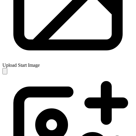
Upload Start Image