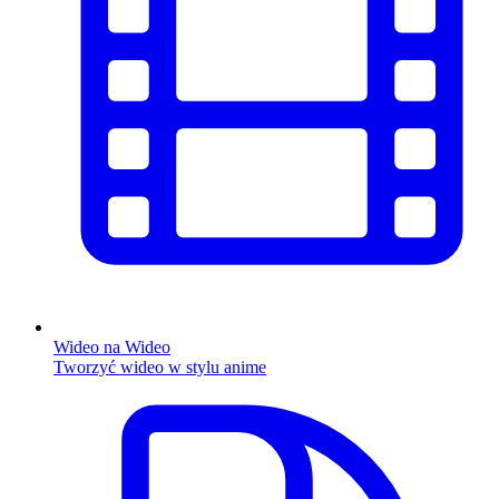
Wideo na Wideo
Tworzyć wideo w stylu anime