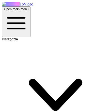
ToVideo
Open main menu
Narzędzia