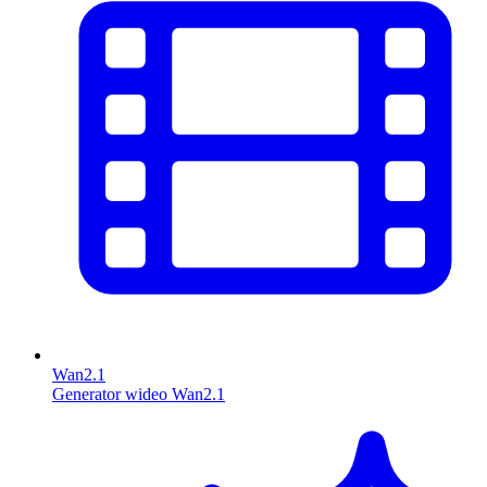
Wan2.1
Generator wideo Wan2.1