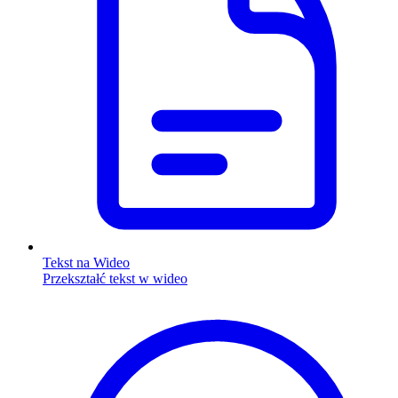
Tekst na Wideo
Przekształć tekst w wideo