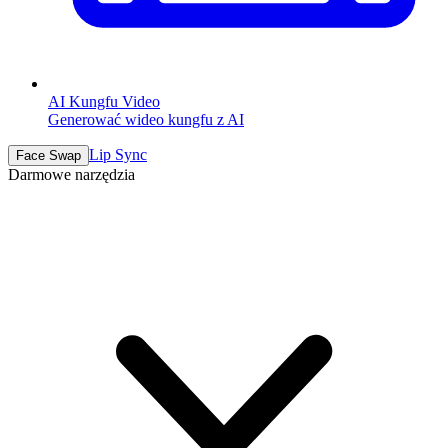
AI Kungfu Video
Generować wideo kungfu z AI
Lip Sync
Face Swap
Darmowe narzędzia