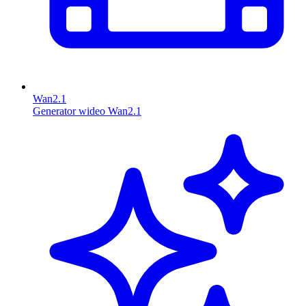
Wan2.1
Generator wideo Wan2.1