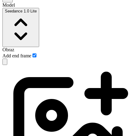
Model
Seedance 1.0 Lite
Obraz
Add end frame