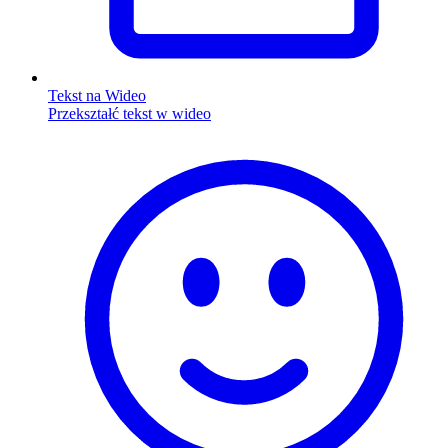
Tekst na Wideo
Przekształć tekst w wideo