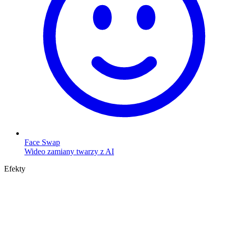
Face Swap
Wideo zamiany twarzy z AI
Efekty