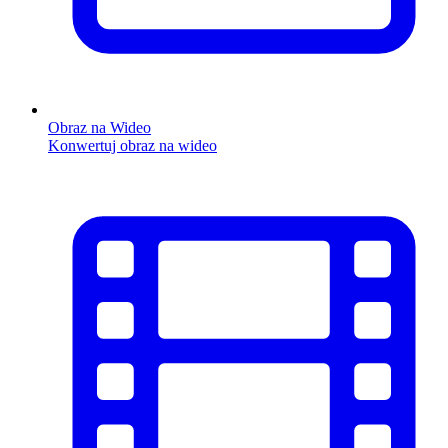
Obraz na Wideo
Konwertuj obraz na wideo