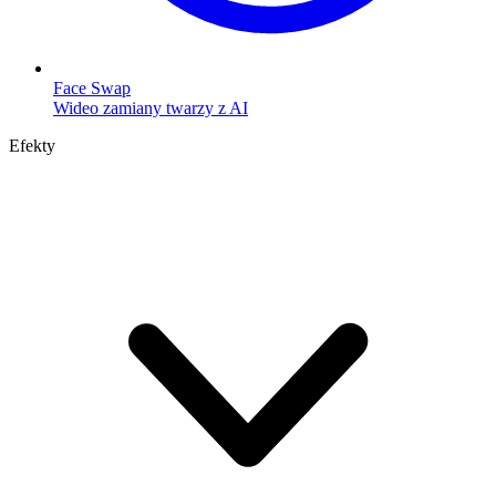
Face Swap
Wideo zamiany twarzy z AI
Efekty