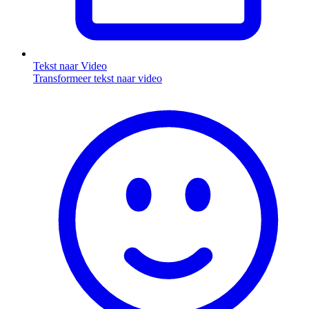
Tekst naar Video
Transformeer tekst naar video