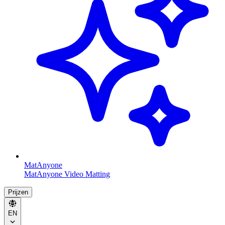
MatAnyone
MatAnyone Video Matting
Prijzen
EN