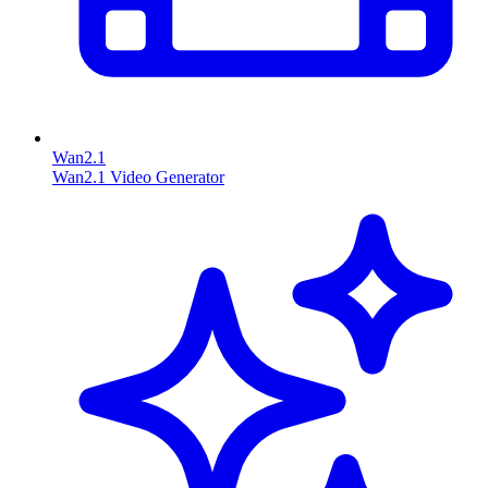
Wan2.1
Wan2.1 Video Generator