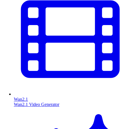
Wan2.1
Wan2.1 Video Generator