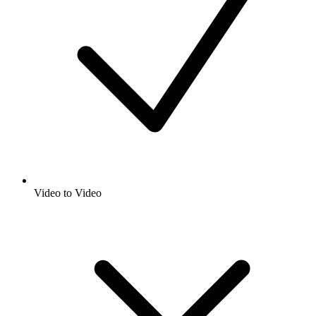
Video to Video