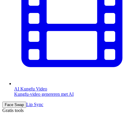
AI Kungfu Video
Kungfu-video genereren met AI
Lip Sync
Face Swap
Gratis tools