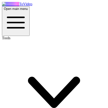
ToVideo
Open main menu
Tools