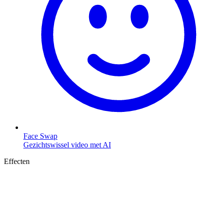
Face Swap
Gezichtswissel video met AI
Effecten