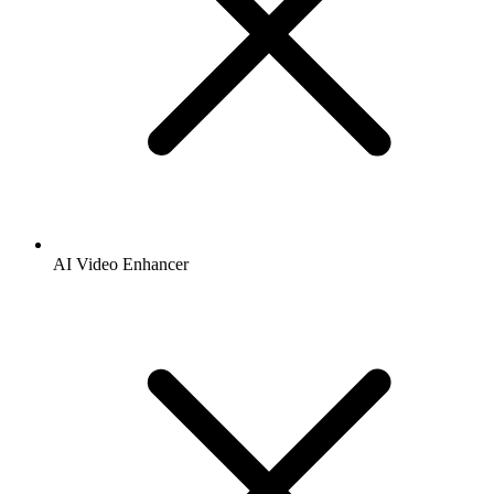
AI Video Enhancer