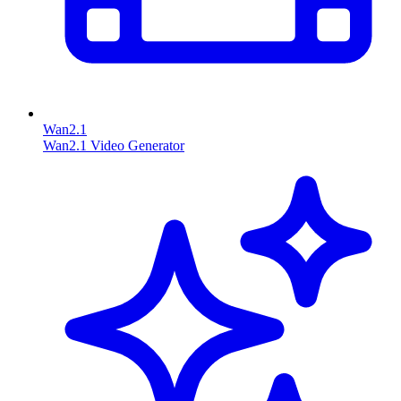
Wan2.1
Wan2.1 Video Generator