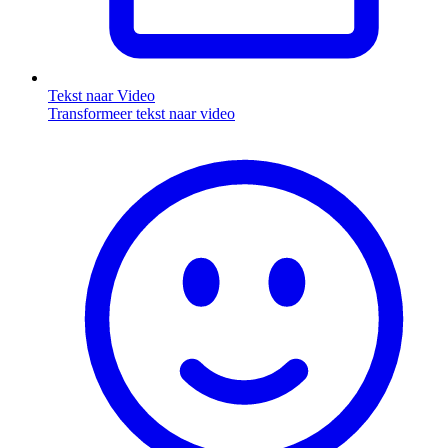
Tekst naar Video
Transformeer tekst naar video