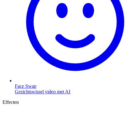
Face Swap
Gezichtswissel video met AI
Effecten