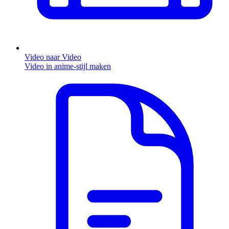
Video naar Video
Video in anime-stijl maken