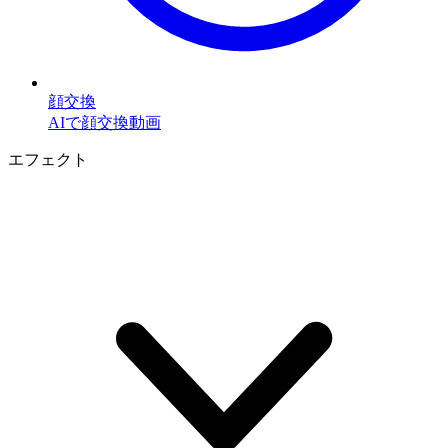
顔交換
AIで顔交換動画
エフェクト