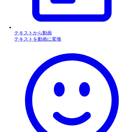
テキストから動画
テキストを動画に変換