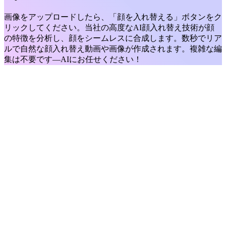
画像をアップロードしたら、「顔を入れ替える」ボタンをク
リックしてください。当社の高度なAI顔入れ替え技術が顔
の特徴を分析し、顔をシームレスに合成します。数秒でリア
ルで自然な顔入れ替え動画や画像が作成されます。複雑な編
集は不要です—AIにお任せください！