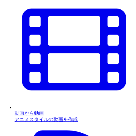
動画から動画
アニメスタイルの動画を作成