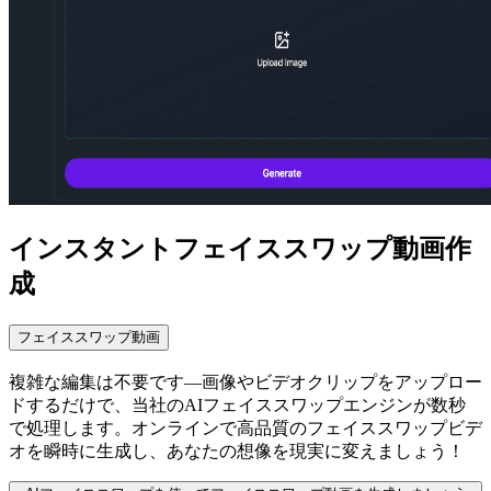
インスタントフェイススワップ動画作
成
フェイススワップ動画
複雑な編集は不要です—画像やビデオクリップをアップロー
ドするだけで、当社のAIフェイススワップエンジンが数秒
で処理します。オンラインで高品質のフェイススワップビデ
オを瞬時に生成し、あなたの想像を現実に変えましょう！