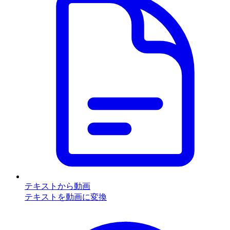
テキストから動画
テキストを動画に変換