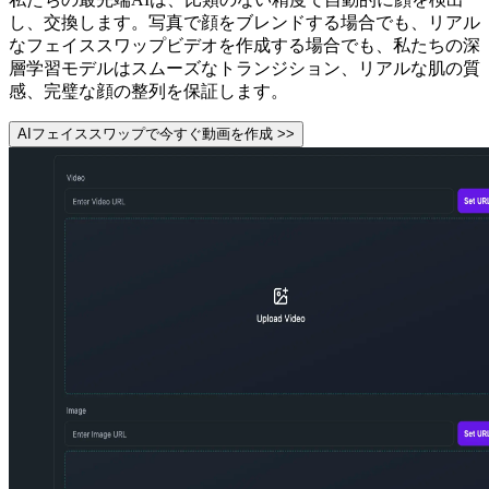
し、交換します。写真で顔をブレンドする場合でも、リアル
なフェイススワップビデオを作成する場合でも、私たちの深
層学習モデルはスムーズなトランジション、リアルな肌の質
感、完璧な顔の整列を保証します。
AIフェイススワップで今すぐ動画を作成 >>