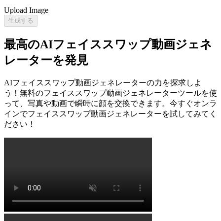
Upload Image
生成する
最高のAIフェイススワップ動画ジェネ
レーターを発見
AIフェイススワップ動画ジェネレーターの力を探求しよ
う！無料のフェイススワップ動画ジェネレーターツールを使
って、写真や動画で瞬時に顔を交換できます。今すぐオンラ
インでフェイススワップ動画ジェネレーターを試してみてく
ださい！