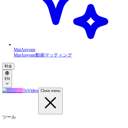
MatAnyone
MatAnyone動画マッティング
料金
EN
ToVideo
Close menu
ツール