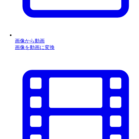
画像から動画
画像を動画に変換