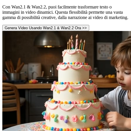
Con Wan2.1 & Wan2.2, puoi facilmente trasformare testo o
immagini in video dinamici. Questa flessibilità permette una vasta
gamma di possibilità creative, dalla narrazione ai video di marketing.
Genera Video Usando Wan2.1 & Wan2.2 Ora >>