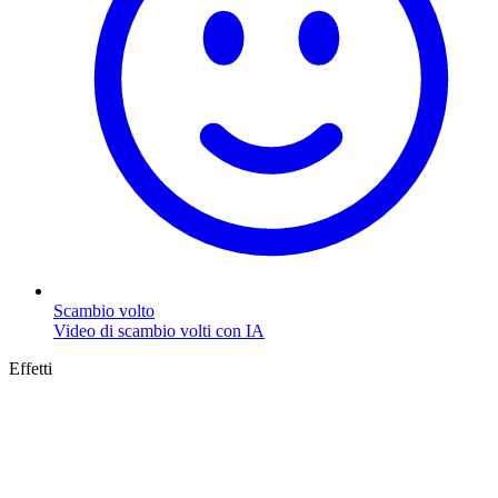
Scambio volto
Video di scambio volti con IA
Effetti