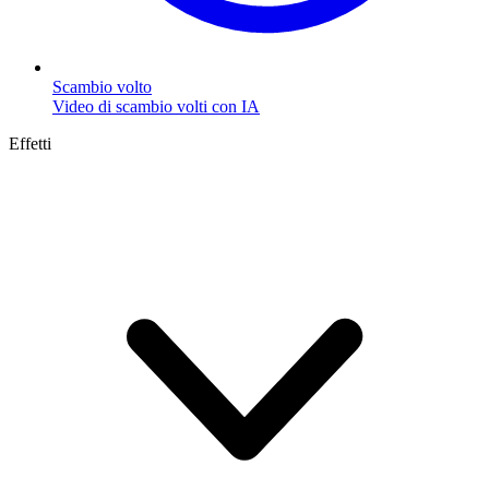
Scambio volto
Video di scambio volti con IA
Effetti