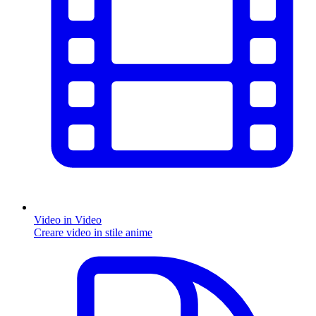
Video in Video
Creare video in stile anime