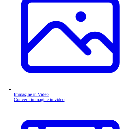
Immagine in Video
Converti immagine in video