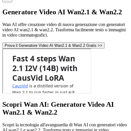
Generatore Video AI Wan2.1 & Wan2.2
Wan AI offre creazione video di nuova generazione con generatori
video AI wan2.1 & wan2.2. Trasforma facilmente testo o immagini
in video cinematografici.
Prova il Generatore Video AI Wan2.1 & Wan2.2 Gratis >>
Scopri Wan AI: Generatore Video AI
Wan2.1 & Wan2.2
Scopri la tecnologia all'avanguardia di Wan AI con generatori video
AI wan2.1 e wan2.2. Trasforma testo e immagini in video