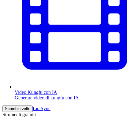
Video Kungfu con IA
Generare video di kungfu con IA
Lip Sync
Scambio volto
Strumenti gratuiti