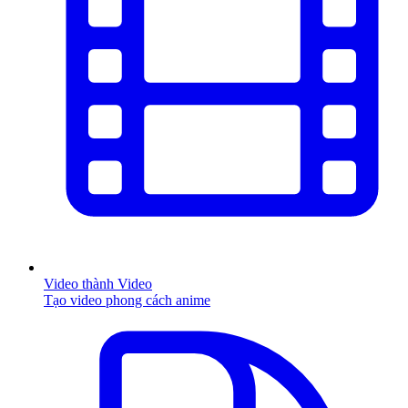
Video thành Video
Tạo video phong cách anime