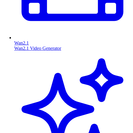
Wan2.1
Wan2.1 Video Generator