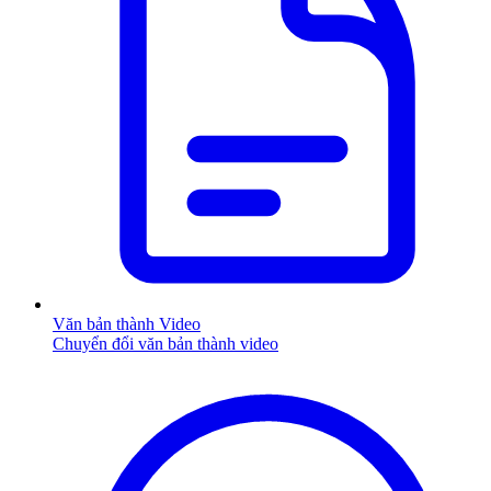
Văn bản thành Video
Chuyển đổi văn bản thành video