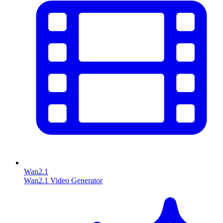
Wan2.1
Wan2.1 Video Generator