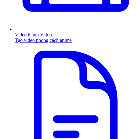
Video thành Video
Tạo video phong cách anime