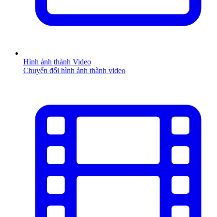
Hình ảnh thành Video
Chuyển đổi hình ảnh thành video