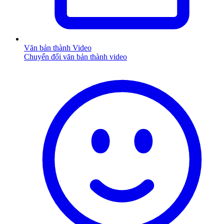
Văn bản thành Video
Chuyển đổi văn bản thành video