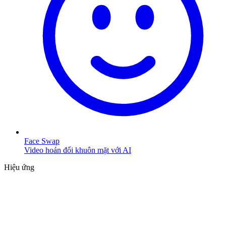
Face Swap
Video hoán đổi khuôn mặt với AI
Hiệu ứng