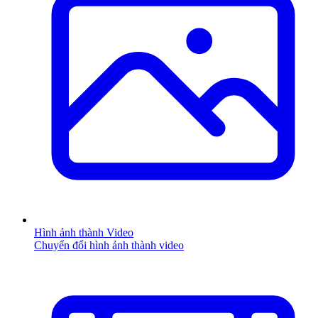
Hình ảnh thành Video
Chuyển đổi hình ảnh thành video