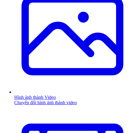
Hình ảnh thành Video
Chuyển đổi hình ảnh thành video