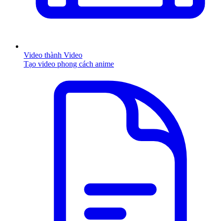
Video thành Video
Tạo video phong cách anime