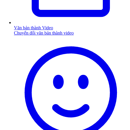
Văn bản thành Video
Chuyển đổi văn bản thành video