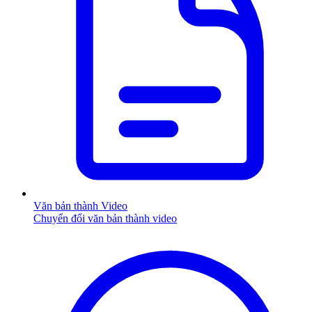
Văn bản thành Video
Chuyển đổi văn bản thành video