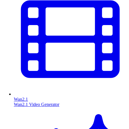
Wan2.1
Wan2.1 Video Generator