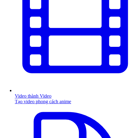
Video thành Video
Tạo video phong cách anime