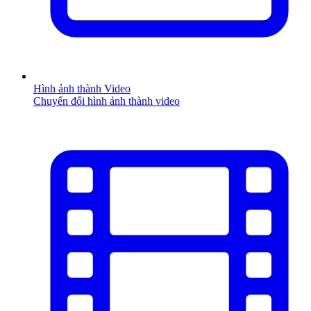
Hình ảnh thành Video
Chuyển đổi hình ảnh thành video