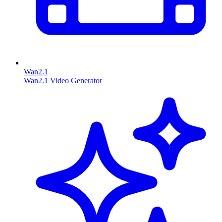
Wan2.1
Wan2.1 Video Generator