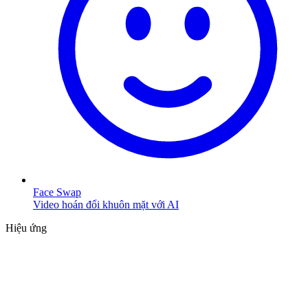
Face Swap
Video hoán đổi khuôn mặt với AI
Hiệu ứng