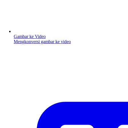
Gambar ke Video
Mengkonversi gambar ke video