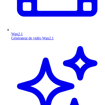
Wan2.1
Générateur de vidéo Wan2.1