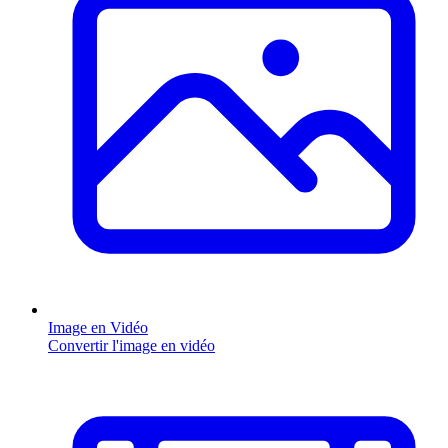
Image en Vidéo
Convertir l'image en vidéo