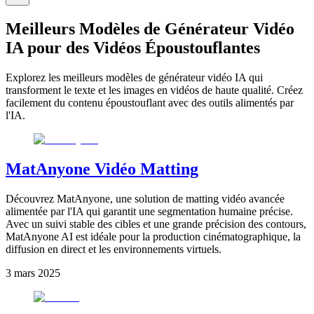
Meilleurs Modèles de Générateur Vidéo
IA pour des Vidéos Époustouflantes
Explorez les meilleurs modèles de générateur vidéo IA qui
transforment le texte et les images en vidéos de haute qualité. Créez
facilement du contenu époustouflant avec des outils alimentés par
l'IA.
MatAnyone Vidéo Matting
Découvrez MatAnyone, une solution de matting vidéo avancée
alimentée par l'IA qui garantit une segmentation humaine précise.
Avec un suivi stable des cibles et une grande précision des contours,
MatAnyone AI est idéale pour la production cinématographique, la
diffusion en direct et les environnements virtuels.
3 mars 2025