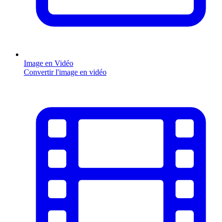
Image en Vidéo
Convertir l'image en vidéo