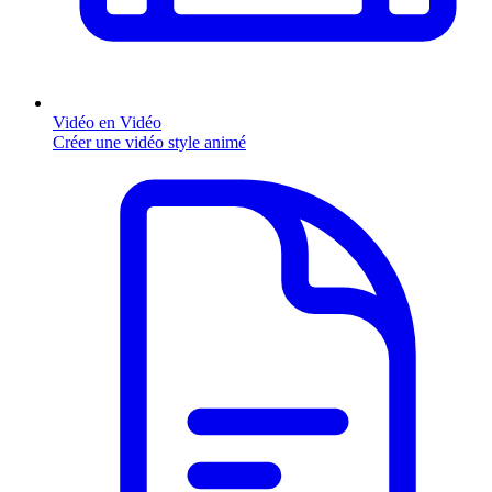
Vidéo en Vidéo
Créer une vidéo style animé