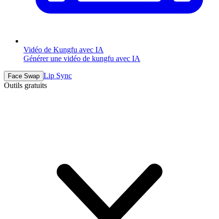
Vidéo de Kungfu avec IA
Générer une vidéo de kungfu avec IA
Lip Sync
Face Swap
Outils gratuits