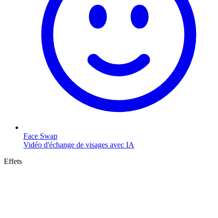
Face Swap
Vidéo d'échange de visages avec IA
Effets