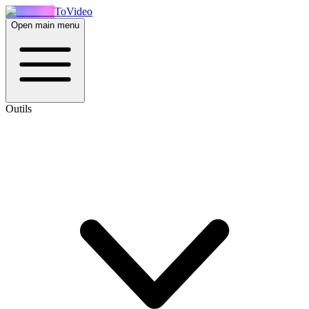
ToVideo
Open main menu
Outils