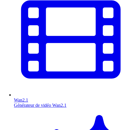
Wan2.1
Générateur de vidéo Wan2.1