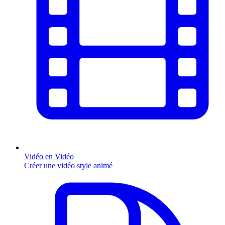
Vidéo en Vidéo
Créer une vidéo style animé