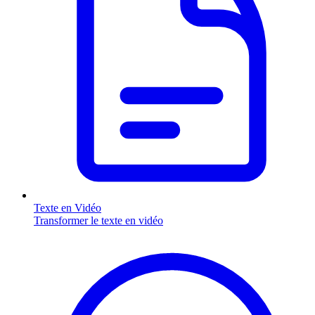
Texte en Vidéo
Transformer le texte en vidéo