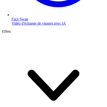
Face Swap
Vidéo d'échange de visages avec IA
Effets