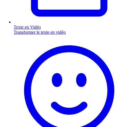
Texte en Vidéo
Transformer le texte en vidéo